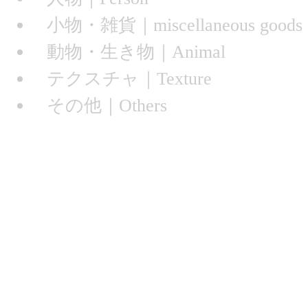
小物・雑貨｜miscellaneous goods
動物・生き物｜Animal
テクスチャ｜Texture
その他｜Others