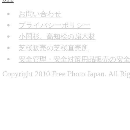
お問い合わせ
プライバシーポリシー
小国杉、高知桧の扇木材
芝桜販売の芝桜直売所
安全管理・安全対策用品販売の安
Copyright 2010 Free Photo Japan. All Ri