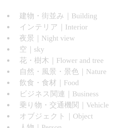
ページトップへ
建物・街並み｜Building
インテリア｜Interior
夜景｜Night view
空｜sky
花・樹木｜Flower and tree
自然・風景・景色｜Nature
飲食・食材｜Food
ビジネス関連｜Business
乗り物・交通機関｜Vehicle
オブジェクト｜Object
人物｜Person