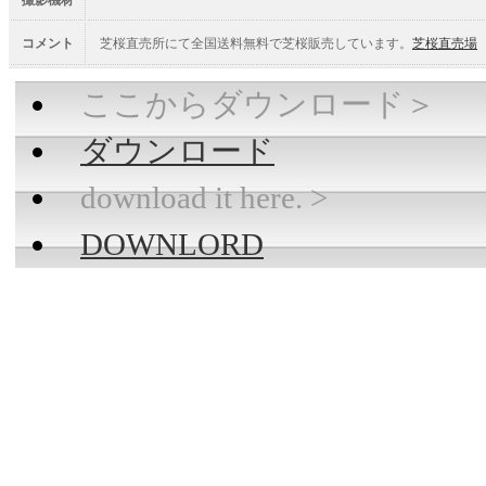
撮影機材
コメント
芝桜直売所にて全国送料無料で芝桜販売しています。
芝桜直売場
ここからダウンロード＞
ダウンロード
download it here. >
DOWNLORD